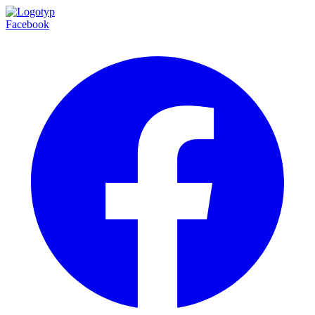
Facebook