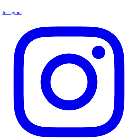
Instagram