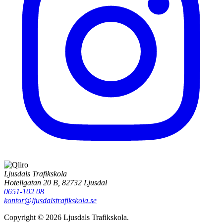
Ljusdals Trafikskola
Hotellgatan 20 B, 82732 Ljusdal
0651-102 08
kontor@ljusdalstrafikskola.se
Copyright © 2026 Ljusdals Trafikskola.