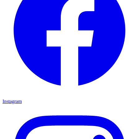
Instagram