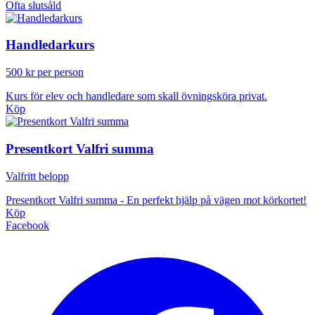
Ofta slutsåld
Handledarkurs
500 kr per person
Kurs för elev och handledare som skall övningsköra privat.
Köp
Presentkort Valfri summa
Valfritt belopp
Presentkort Valfri summa - En perfekt hjälp på vägen mot körkortet!
Köp
Facebook