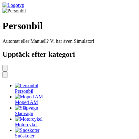
Personbil
Automat eller Manuell? Vi har även Simulator!
Upptäck efter kategori
Personbil
Moped AM
Släpvagn
Motorcykel
Snöskoter