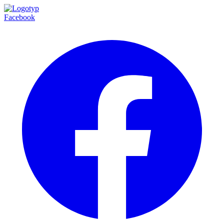
Facebook