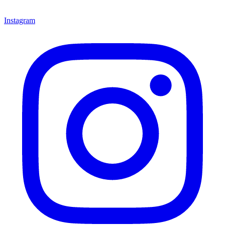
Instagram